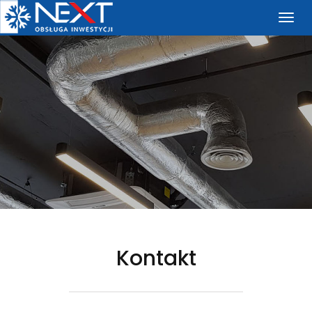
NEXT
Kontakt